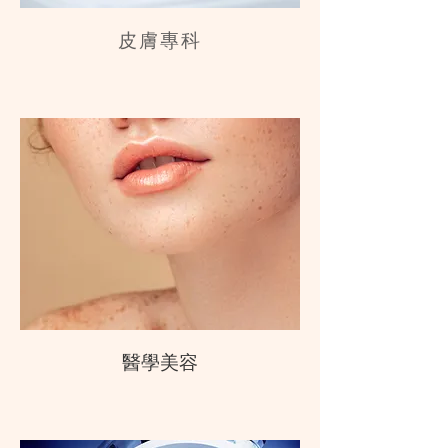
皮膚專科
醫學美容