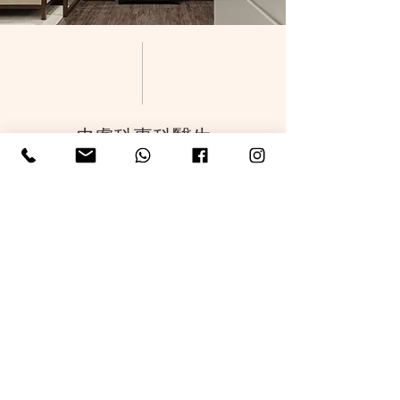
皮膚科專科醫生
林嘉雯醫生
© 2025 SKIIN DERMATOLOGY。版權所
有。