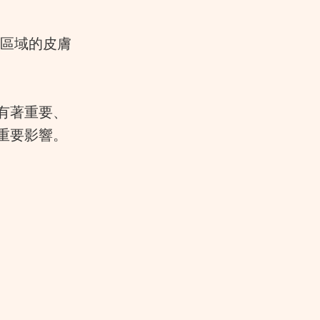
香港核心區域的皮膚
有著重要、
重要影響。