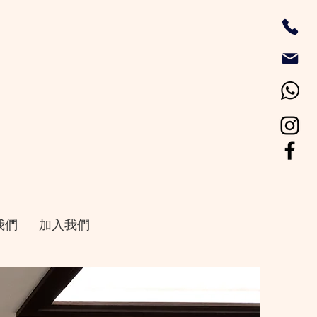
我們
加入我們