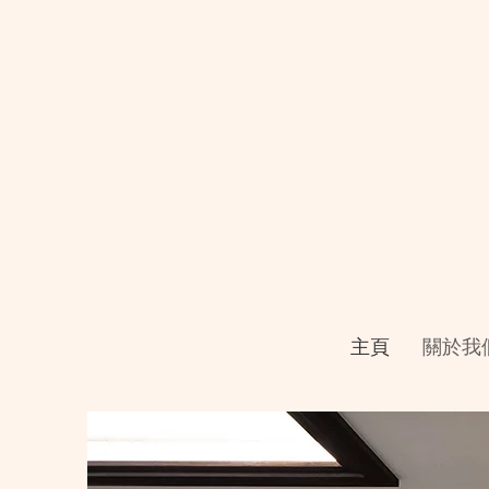
主頁
關於我