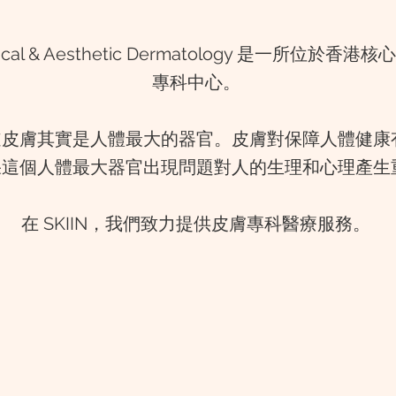
edical & Aesthetic Dermatology 是一所位於
專科中心。
道皮膚其實是人體最大的器官。皮膚對保障人體健康
果這個人體最大器官出現問題對人的生理和心理產生
在 SKIIN，我們致力提供皮膚專科醫療服務。