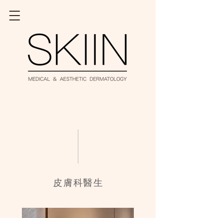
皮膚科醫生