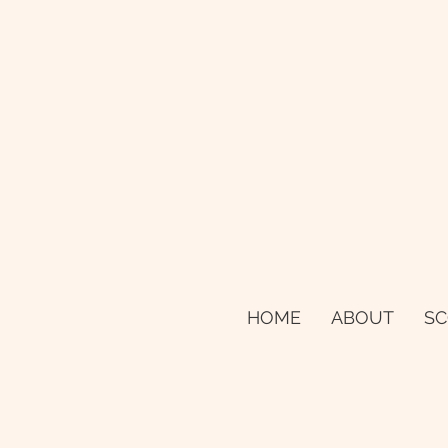
HOME
ABOUT
SC