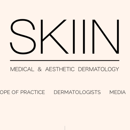
OPE OF PRACTICE
DERMATOLOGISTS
MEDIA