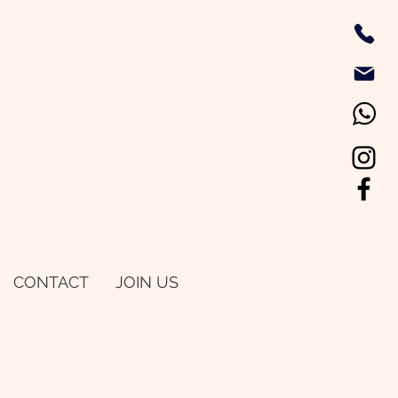
CONTACT
JOIN US